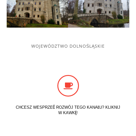
WOJEWÓDZTWO DOLNOŚLĄSKIE
CHCESZ WESPRZEĆ ROZWÓJ TEGO KANAŁU? KLIKNIJ
W KAWKĘ!