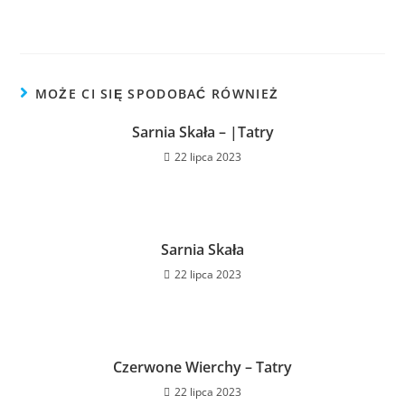
MOŻE CI SIĘ SPODOBAĆ RÓWNIEŻ
Sarnia Skała – |Tatry
22 lipca 2023
Sarnia Skała
22 lipca 2023
Czerwone Wierchy – Tatry
22 lipca 2023