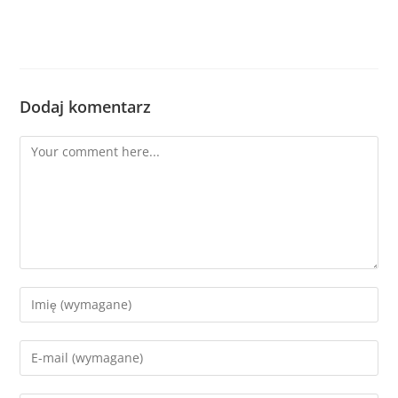
Dodaj komentarz