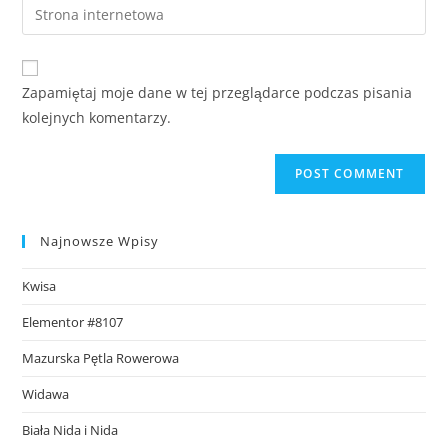
Zapamiętaj moje dane w tej przeglądarce podczas pisania
kolejnych komentarzy.
Najnowsze Wpisy
Kwisa
Elementor #8107
Mazurska Pętla Rowerowa
Widawa
Biała Nida i Nida