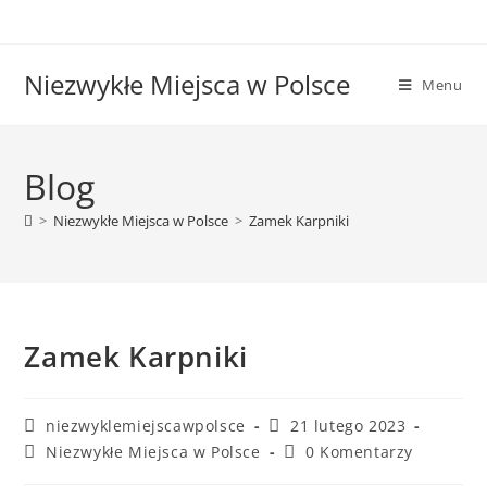
Niezwykłe Miejsca w Polsce
Menu
Blog
>
Niezwykłe Miejsca w Polsce
>
Zamek Karpniki
Zamek Karpniki
niezwyklemiejscawpolsce
21 lutego 2023
Niezwykłe Miejsca w Polsce
0 Komentarzy