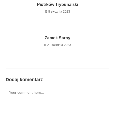
Piotrków Trybunalski
8 stycznia 2023
Zamek Sarny
21 kwietnia 2023
Dodaj komentarz