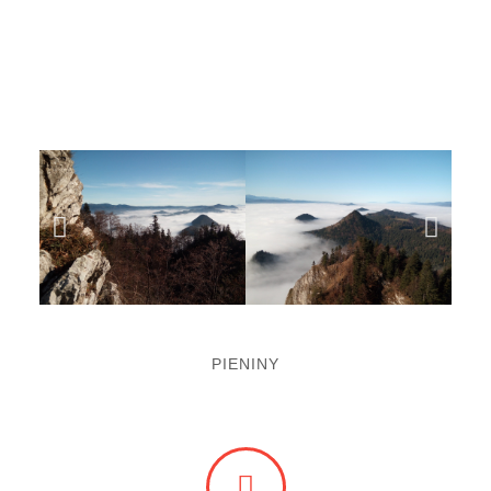
PIENINY