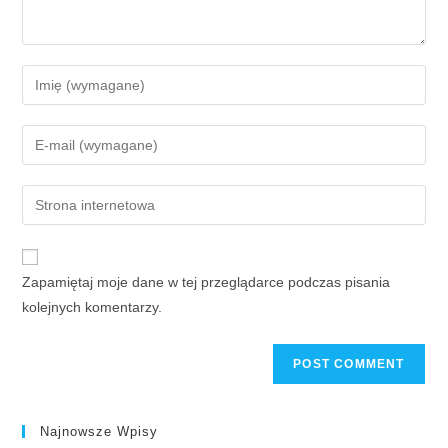
Zapamiętaj moje dane w tej przeglądarce podczas pisania
kolejnych komentarzy.
Najnowsze Wpisy