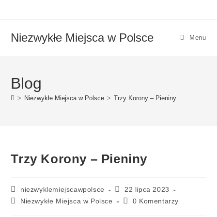
Niezwykłe Miejsca w Polsce
Menu
Blog
>
Niezwykłe Miejsca w Polsce
>
Trzy Korony – Pieniny
Trzy Korony – Pieniny
niezwyklemiejscawpolsce
22 lipca 2023
Niezwykłe Miejsca w Polsce
0 Komentarzy