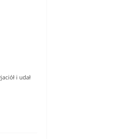
aciół i udał