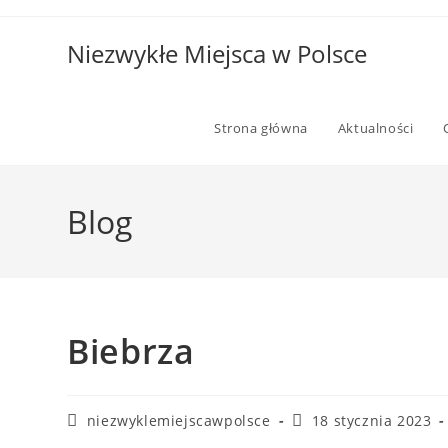
Niezwykłe Miejsca w Polsce
Strona główna
Aktualności
Blog
Biebrza
niezwyklemiejscawpolsce
18 stycznia 2023