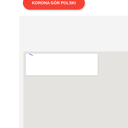
KORONA GÓR POLSKI