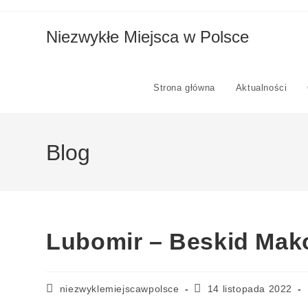
Niezwykłe Miejsca w Polsce
Strona główna
Aktualności
Blog
Lubomir – Beskid Mak
niezwyklemiejscawpolsce
14 listopada 2022