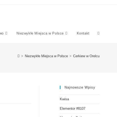
wo
Niezwykłe Miejsca w Polsce
Kontakt
>
Niezwykłe Miejsca w Polsce
>
Cerkiew w Orelcu
Najnowsze Wpisy
Kwisa
Elementor #8107