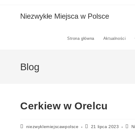
Niezwykłe Miejsca w Polsce
Strona główna
Aktualności
Blog
Cerkiew w Orelcu
niezwyklemiejscawpolsce
21 lipca 2023
N