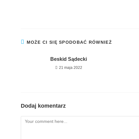
MOŻE CI SIĘ SPODOBAĆ RÓWNIEŻ
Beskid Sądecki
21 maja 2022
Dodaj komentarz