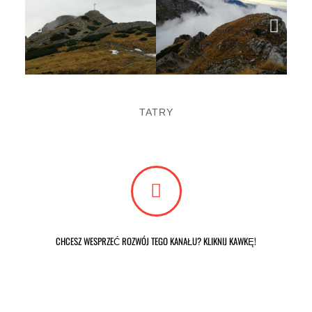
TATRY
CHCESZ WESPRZEĆ ROZWÓJ TEGO KANAŁU? KLIKNIJ KAWKĘ!