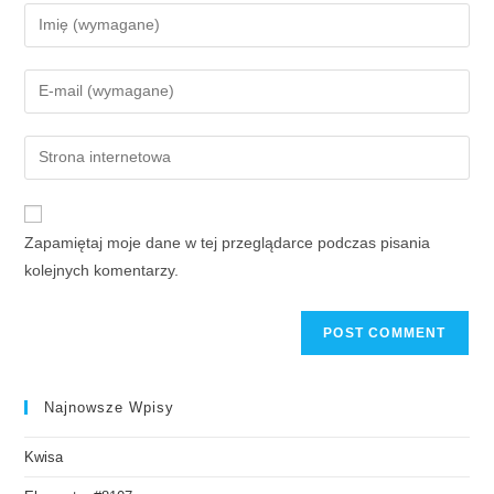
Zapamiętaj moje dane w tej przeglądarce podczas pisania
kolejnych komentarzy.
Najnowsze Wpisy
Kwisa