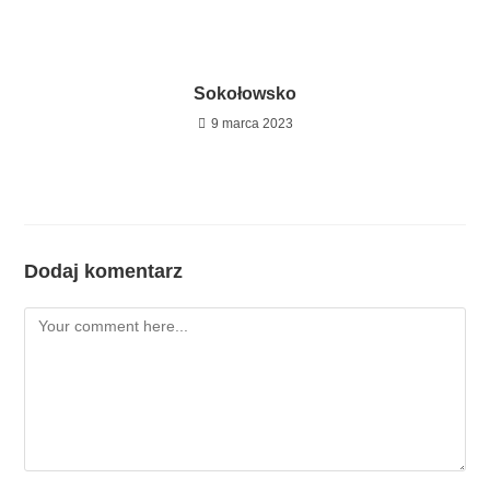
Sokołowsko
9 marca 2023
Dodaj komentarz