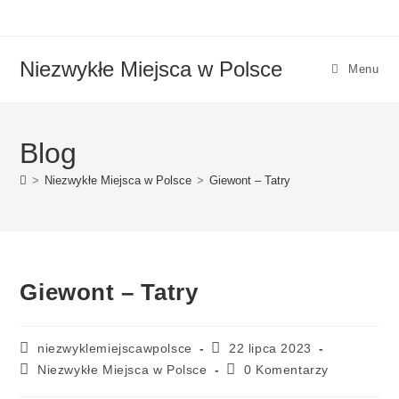
Niezwykłe Miejsca w Polsce
Menu
Blog
>
Niezwykłe Miejsca w Polsce
>
Giewont – Tatry
Giewont – Tatry
niezwyklemiejscawpolsce
22 lipca 2023
Niezwykłe Miejsca w Polsce
0 Komentarzy