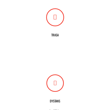
TRASA
DYSTANS