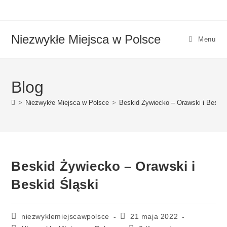
Niezwykłe Miejsca w Polsce
Menu
Blog
>
Niezwykłe Miejsca w Polsce
>
Beskid Żywiecko – Orawski i Beskid
Beskid Żywiecko – Orawski i
Beskid Śląski
niezwyklemiejscawpolsce
21 maja 2022