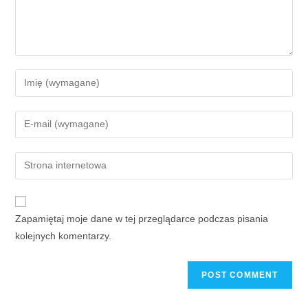
Zapamiętaj moje dane w tej przeglądarce podczas pisania
kolejnych komentarzy.