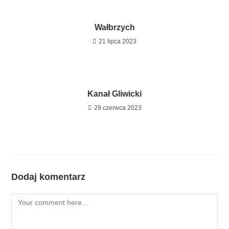
Wałbrzych
21 lipca 2023
Kanał Gliwicki
29 czerwca 2023
Dodaj komentarz