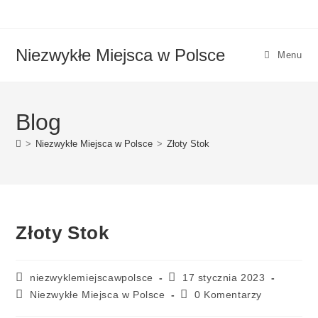
Niezwykłe Miejsca w Polsce
Menu
Blog
>
Niezwykłe Miejsca w Polsce
>
Złoty Stok
Złoty Stok
niezwyklemiejscawpolsce
17 stycznia 2023
Niezwykłe Miejsca w Polsce
0 Komentarzy