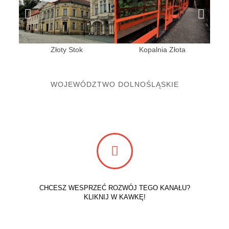
Złoty Stok
Kopalnia Złota
WOJEWÓDZTWO DOLNOŚLĄSKIE
CHCESZ WESPRZEĆ ROZWÓJ TEGO KANAŁU?
KLIKNIJ W KAWKĘ!