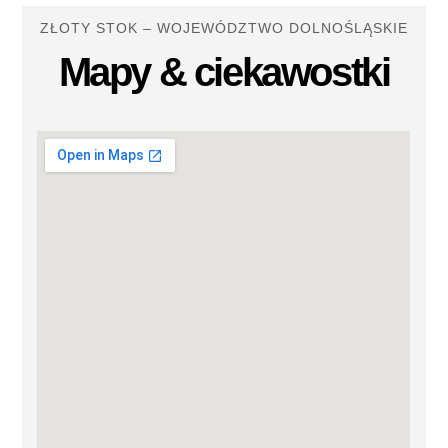
ZŁOTY STOK – WOJEWÓDZTWO DOLNOŚLĄSKIE
Mapy & ciekawostki