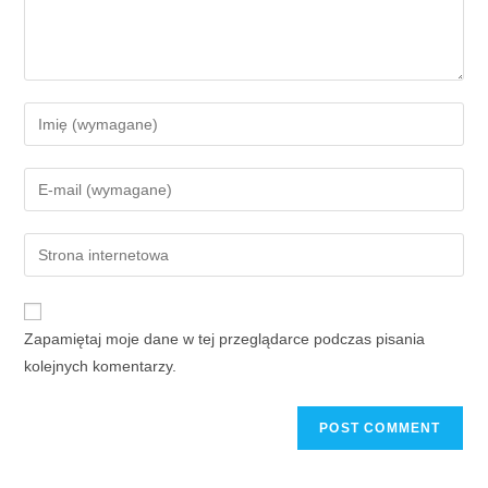
Zapamiętaj moje dane w tej przeglądarce podczas pisania
kolejnych komentarzy.