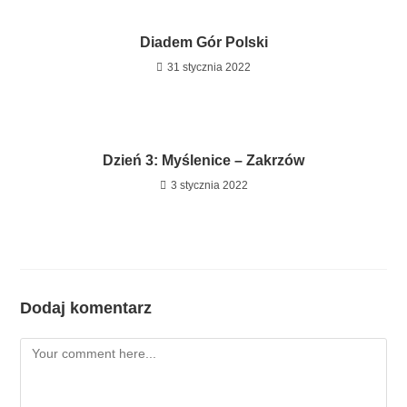
Diadem Gór Polski
31 stycznia 2022
Dzień 3: Myślenice – Zakrzów
3 stycznia 2022
Dodaj komentarz