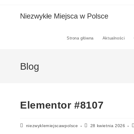
Niezwykłe Miejsca w Polsce
Strona główna
Aktualności
Blog
Elementor #8107
niezwyklemiejscawpolsce
28 kwietnia 2026