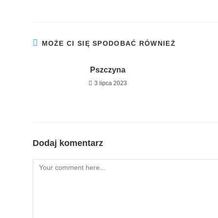
MOŻE CI SIĘ SPODOBAĆ RÓWNIEŻ
Pszczyna
3 lipca 2023
Dodaj komentarz