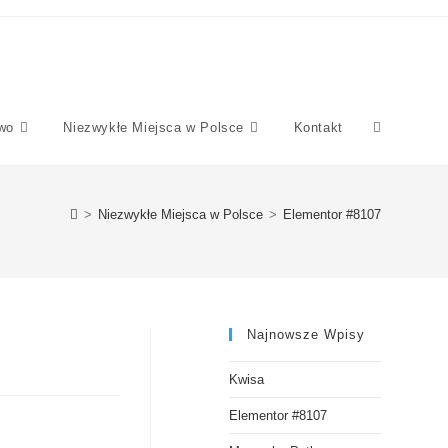
wo
Niezwykłe Miejsca w Polsce
Kontakt
>
Niezwykłe Miejsca w Polsce
>
Elementor #8107
Najnowsze Wpisy
Kwisa
Elementor #8107