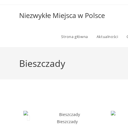
Niezwykłe Miejsca w Polsce
Strona główna
Aktualności
Bieszczady
Bieszczady