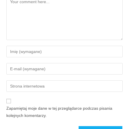
Zapamiętaj moje dane w tej przeglądarce podczas pisania
kolejnych komentarzy.