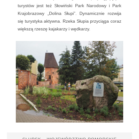
turystów jest też Słowiński Park Narodowy i Park
Krajobrazowy „Dolina Słupi”. Dynamicznie rozwija
się turystyka aktywna. Rzeka Słupia przyciąga coraz
większą rzeszę kajakarzy i wędkarzy.