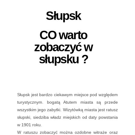
Słupsk
CO warto
zobaczyć w
słupsku ?
Słupsk jest bardzo ciekawym miejsce pod względem
turystycznym. bogatą Atutem miasta są przede
wszystkim jego zabytki. Wizytówką miasta jest ratusz
słupski, siedziba władz miejskich od daty powstania
w 1901 roku.
W ratuszu zobaczyć można ozdobne witraże oraz