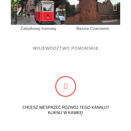
Zabytkowy tramwaj
Baszta Czarownic
WOJEWÓDZTWO POMORSKIE
CHCESZ WESPRZEĆ ROZWÓJ TEGO KANAŁU?
KLIKNIJ W KAWKĘ!