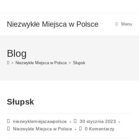
Niezwykłe Miejsca w Polsce
Menu
Blog
>
Niezwykłe Miejsca w Polsce
>
Słupsk
Słupsk
niezwyklemiejscawpolsce
30 stycznia 2023
Niezwykłe Miejsca w Polsce
0 Komentarzy