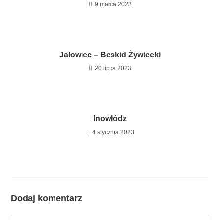
9 marca 2023
Jałowiec – Beskid Żywiecki
20 lipca 2023
Inowłódz
4 stycznia 2023
Dodaj komentarz