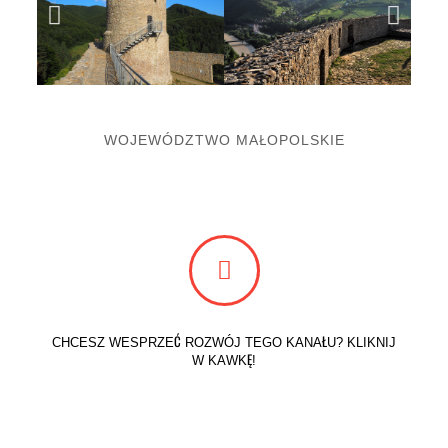
WOJEWÓDZTWO MAŁOPOLSKIE
CHCESZ WESPRZEĆ ROZWÓJ TEGO KANAŁU? KLIKNIJ
W KAWKĘ!