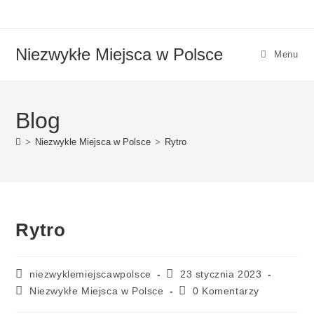
Niezwykłe Miejsca w Polsce
Menu
Blog
>
Niezwykłe Miejsca w Polsce
>
Rytro
Rytro
niezwyklemiejscawpolsce
23 stycznia 2023
Niezwykłe Miejsca w Polsce
0 Komentarzy