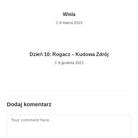
Wisła
9 marca 2023
Dzień 10: Rogacz – Kudowa Zdrój
8 grudnia 2021
Dodaj komentarz