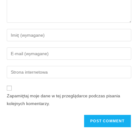
Zapamiętaj moje dane w tej przeglądarce podczas pisania
kolejnych komentarzy.