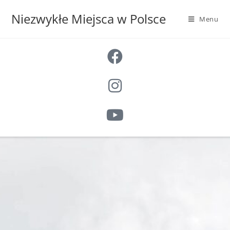
Niezwykłe Miejsca w Polsce
Menu