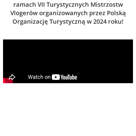
ramach VII Turystycznych Mistrzostw
Vlogerów organizowanych przez Polską
Organizację Turystyczną w 2024 roku!