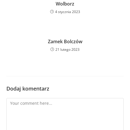
Wolborz
4 stycznia 2023
Zamek Bolczów
21 lutego 2023
Dodaj komentarz