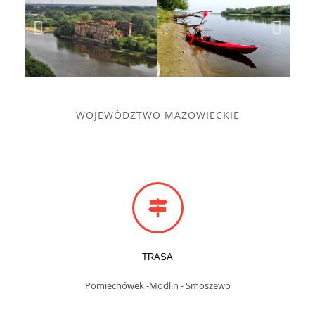
WOJEWÓDZTWO MAZOWIECKIE
TRASA
Pomiechówek -Modlin - Smoszewo