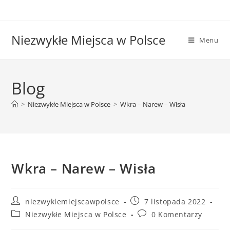
Niezwykłe Miejsca w Polsce
Menu
Blog
>
Niezwykłe Miejsca w Polsce
>
Wkra – Narew – Wisła
Wkra – Narew – Wisła
niezwyklemiejscawpolsce
7 listopada 2022
Niezwykłe Miejsca w Polsce
0 Komentarzy