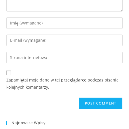
Zapamiętaj moje dane w tej przeglądarce podczas pisania
kolejnych komentarzy.
Najnowsze Wpisy