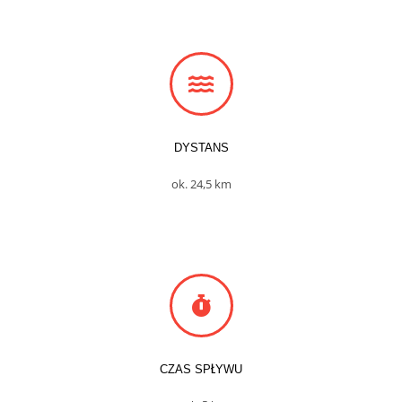
DYSTANS
ok. 24,5 km
CZAS SPŁYWU