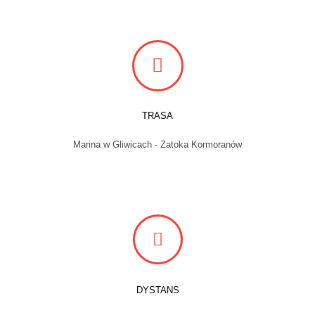
TRASA
Marina w Gliwicach - Zatoka Kormoranów
DYSTANS