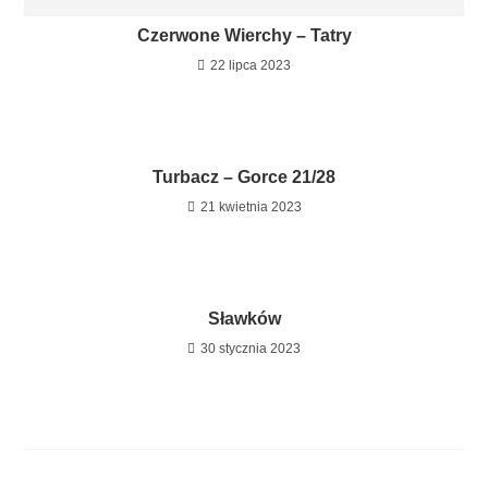
Czerwone Wierchy – Tatry
22 lipca 2023
Turbacz – Gorce 21/28
21 kwietnia 2023
Sławków
30 stycznia 2023