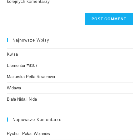
kolejnych komentarzy.
Najnowsze Wpisy
Kwisa
Elementor #8107
Mazurska Pętla Rowerowa
Widawa
Biała Nida i Nida
Najnowsze Komentarze
Rychu
-
Pałac Wojanów