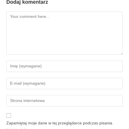
Dodaj komentarz
Zapamiętaj moje dane w tej przeglądarce podczas pisania