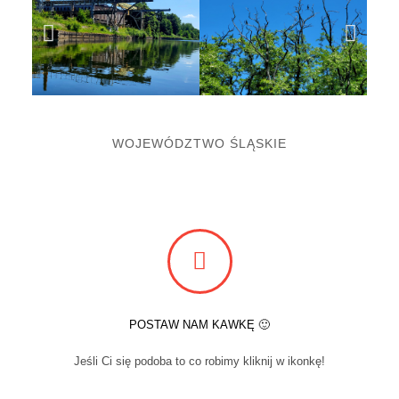
WOJEWÓDZTWO ŚLĄSKIE
POSTAW NAM KAWKĘ 🙂
Jeśli Ci się podoba to co robimy kliknij w ikonkę!