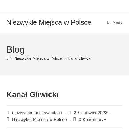
Niezwykłe Miejsca w Polsce
Menu
Blog
>
Niezwykłe Miejsca w Polsce
>
Kanał Gliwicki
Kanał Gliwicki
niezwyklemiejscawpolsce
29 czerwca 2023
Niezwykłe Miejsca w Polsce
0 Komentarzy