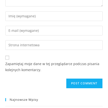
Zapamiętaj moje dane w tej przeglądarce podczas pisania
kolejnych komentarzy.
Najnowsze Wpisy