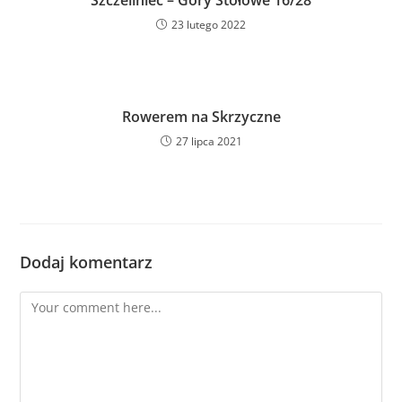
23 lutego 2022
Rowerem na Skrzyczne
27 lipca 2021
Dodaj komentarz