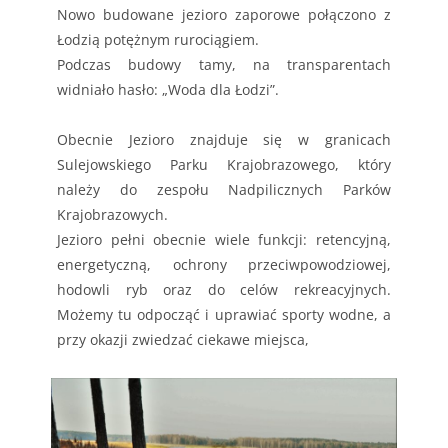
Nowo budowane jezioro zaporowe połączono z
Łodzią potężnym rurociągiem.
Podczas budowy tamy, na transparentach
widniało hasło: „Woda dla Łodzi”.
Obecnie Jezioro znajduje się w granicach
Sulejowskiego Parku Krajobrazowego, który
należy do zespołu Nadpilicznych Parków
Krajobrazowych.
Jezioro pełni obecnie wiele funkcji: retencyjną,
energetyczną, ochrony przeciwpowodziowej,
hodowli ryb oraz do celów rekreacyjnych.
Możemy tu odpocząć i uprawiać sporty wodne, a
przy okazji zwiedzać ciekawe miejsca,