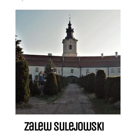
Zalew sulejowski