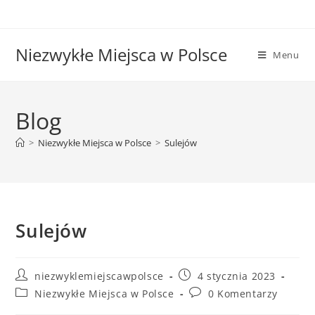
Niezwykłe Miejsca w Polsce
Menu
Blog
>
Niezwykłe Miejsca w Polsce
>
Sulejów
Sulejów
niezwyklemiejscawpolsce
4 stycznia 2023
Niezwykłe Miejsca w Polsce
0 Komentarzy