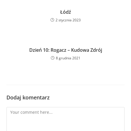
Łódź
2 stycznia 2023
Dzień 10: Rogacz – Kudowa Zdrój
8 grudnia 2021
Dodaj komentarz