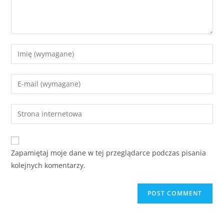
Zapamiętaj moje dane w tej przeglądarce podczas pisania
kolejnych komentarzy.