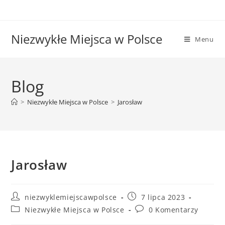
Niezwykłe Miejsca w Polsce
Menu
Blog
>
Niezwykłe Miejsca w Polsce
>
Jarosław
Jarosław
niezwyklemiejscawpolsce
7 lipca 2023
Niezwykłe Miejsca w Polsce
0 Komentarzy