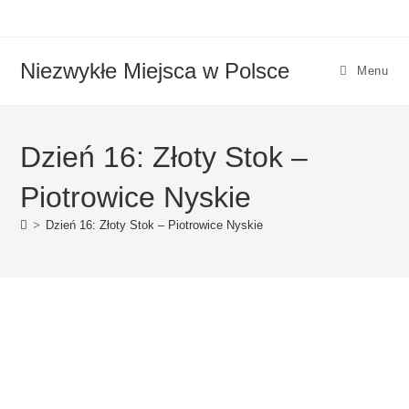
Niezwykłe Miejsca w Polsce
Menu
Dzień 16: Złoty Stok –
Piotrowice Nyskie
>
Dzień 16: Złoty Stok – Piotrowice Nyskie