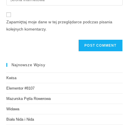
Zapamiętaj moje dane w tej przeglądarce podczas pisania
kolejnych komentarzy.
Najnowsze Wpisy
Kwisa
Elementor #8107
Mazurska Pętla Rowerowa
Widawa
Biała Nida i Nida