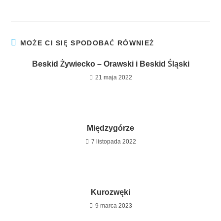
MOŻE CI SIĘ SPODOBAĆ RÓWNIEŻ
Beskid Żywiecko – Orawski i Beskid Śląski
21 maja 2022
Międzygórze
7 listopada 2022
Kurozwęki
9 marca 2023