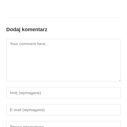
Dodaj komentarz