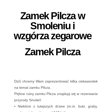
Zamek Pilcza w
Smoleniu i
wzgórza zegarowe
Zamek Pilcza
Dziś chcemy Wam zaprezentować kilka ciekawostek
na temat zamku Pilcza.
Piękne ruiny zamku Pilcza znajdują się w rezerwacie
przyrody Smoleń.
• Niektóre z tutejszych drzew (m.in. buki, graby,