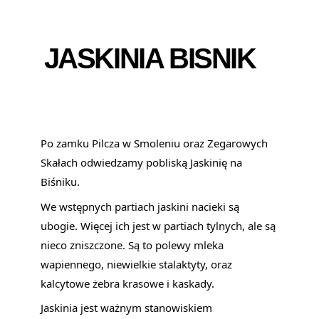
JASKINIA BISNIK
Po zamku Pilcza w Smoleniu oraz Zegarowych 
Skałach odwiedzamy pobliską Jaskinię na 
Biśniku.
We wstępnych partiach jaskini nacieki są 
ubogie. Więcej ich jest w partiach tylnych, ale są 
nieco zniszczone. Są to polewy mleka 
wapiennego, niewielkie stalaktyty, oraz 
kalcytowe żebra krasowe i kaskady.
Jaskinia jest ważnym stanowiskiem 