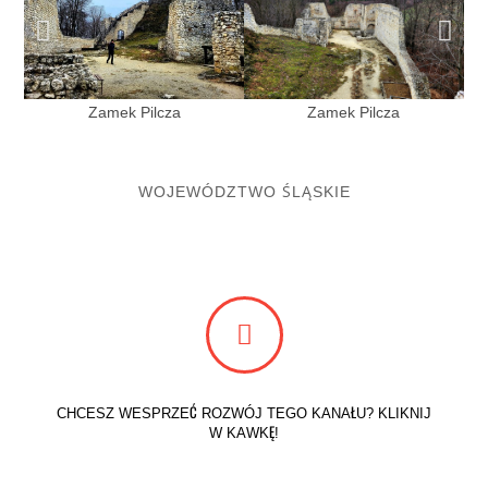
Zamek Pilcza
Zamek Pilcza
WOJEWÓDZTWO ŚLĄSKIE
CHCESZ WESPRZEĆ ROZWÓJ TEGO KANAŁU? KLIKNIJ
W KAWKĘ!