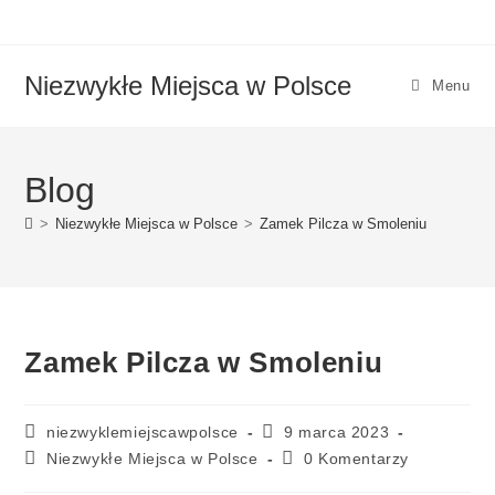
Niezwykłe Miejsca w Polsce
Menu
Blog
>
Niezwykłe Miejsca w Polsce
>
Zamek Pilcza w Smoleniu
Zamek Pilcza w Smoleniu
niezwyklemiejscawpolsce
9 marca 2023
Niezwykłe Miejsca w Polsce
0 Komentarzy