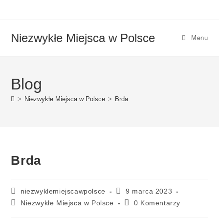
Niezwykłe Miejsca w Polsce
Menu
Blog
>
Niezwykłe Miejsca w Polsce
>
Brda
Brda
niezwyklemiejscawpolsce
9 marca 2023
Niezwykłe Miejsca w Polsce
0 Komentarzy