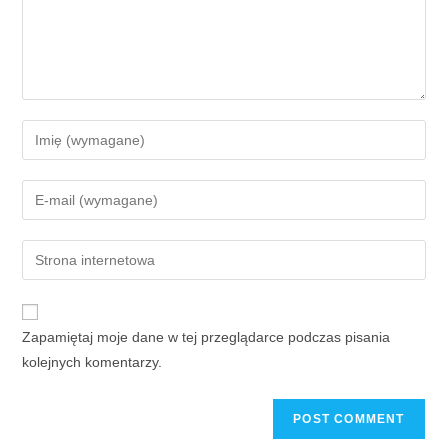
Zapamiętaj moje dane w tej przeglądarce podczas pisania
kolejnych komentarzy.