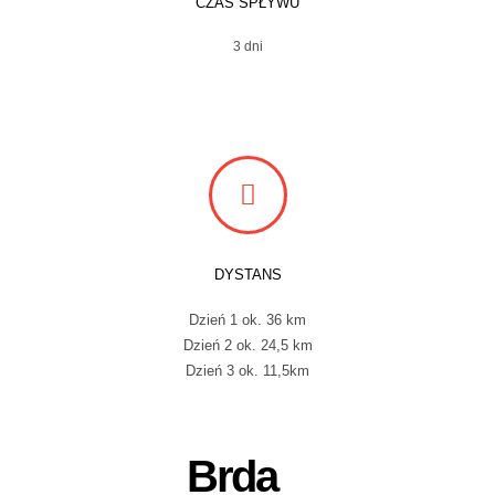
CZAS SPŁYWU
3 dni
DYSTANS
Dzień 1 ok. 36 km
Dzień 2 ok. 24,5 km
Dzień 3 ok. 11,5km
Brda