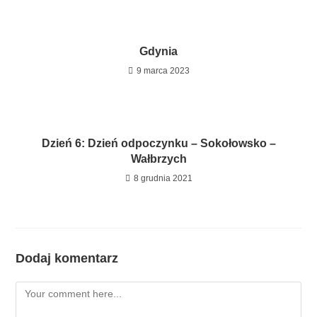
Gdynia
9 marca 2023
Dzień 6: Dzień odpoczynku – Sokołowsko –
Wałbrzych
8 grudnia 2021
Dodaj komentarz